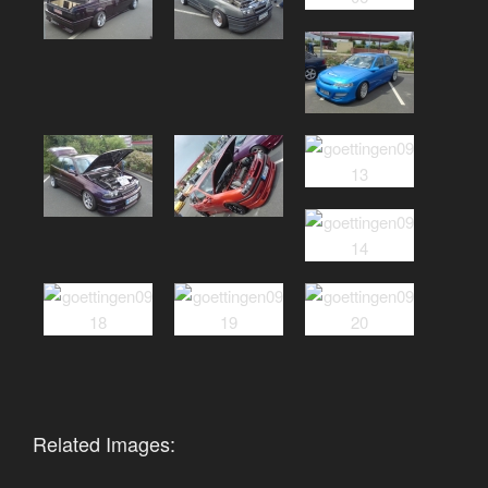
Related Images: