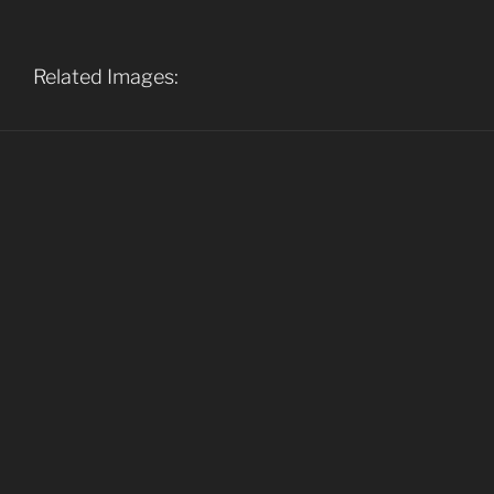
Related Images: