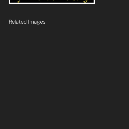
Related Images: