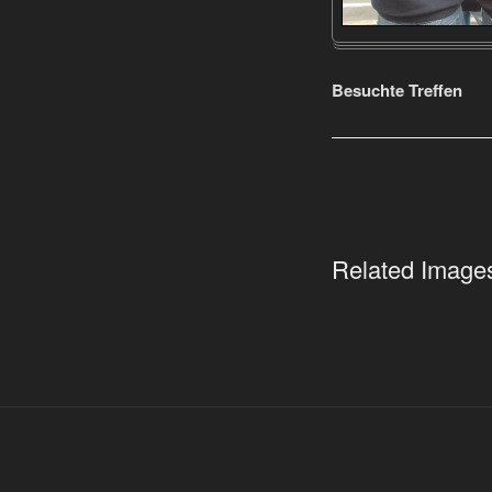
Besuchte Treffen
Related Image