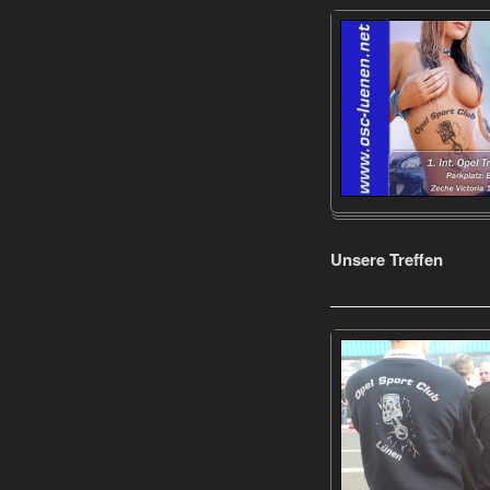
Unsere Treffen