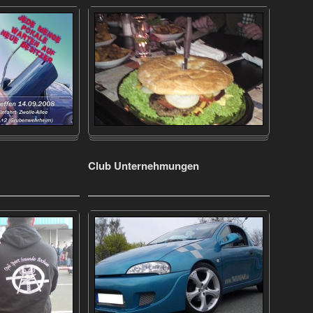
Club Unternehmungen