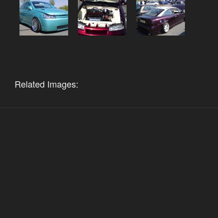
Related Images: