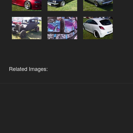
Related Images: